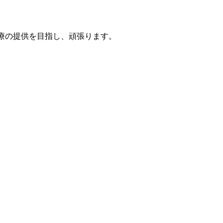
療の提供を目指し、頑張ります。