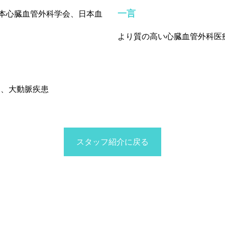
一言
本心臓血管外科学会、日本血
より質の高い心臓血管外科医
）、大動脈疾患
スタッフ紹介に戻る