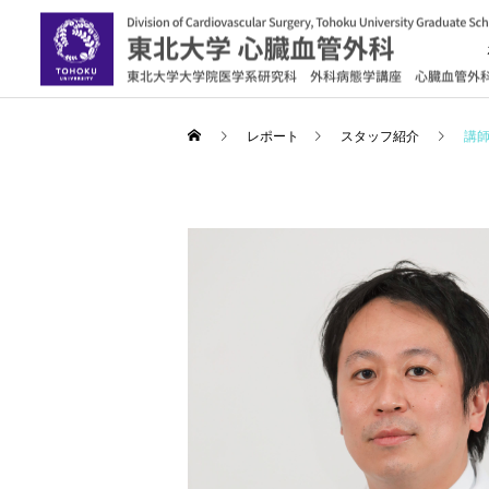
レポート
スタッフ紹介
講師