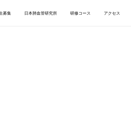
生募集
日本肺血管研究所
研修コース
アクセス