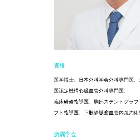
資格
医学博士、日本外科学会外科専門医、
医認定機構心臓血管外科専門医、
臨床研修指導医、胸部ステントグラフ
フト指導医、下肢静脈瘤血管内焼灼術
所属学会