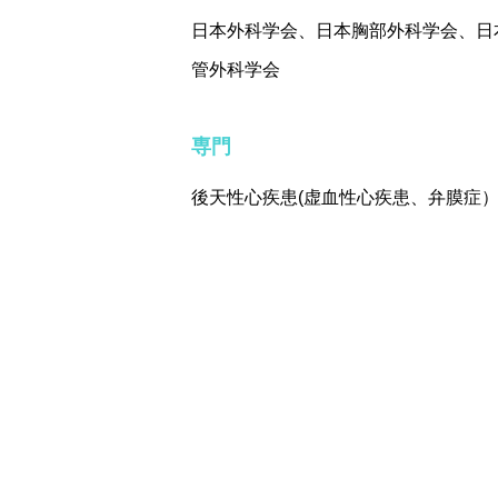
日本外科学会、日本胸部外科学会、日
管外科学会
専門
後天性心疾患(虚血性心疾患、弁膜症