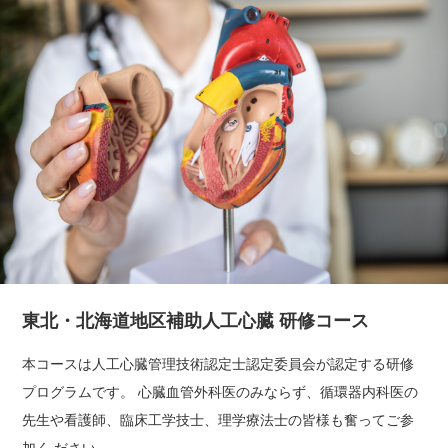
東北・北海道地区補助人工心臓 研修コース
本コースは人工心臓管理技術認定士認定委員会が認定する研修
プログラムです。 心臓血管外科医のみならず、循環器内科医の
先生や看護師、臨床工学技士、理学療法士の皆様も奮ってご参