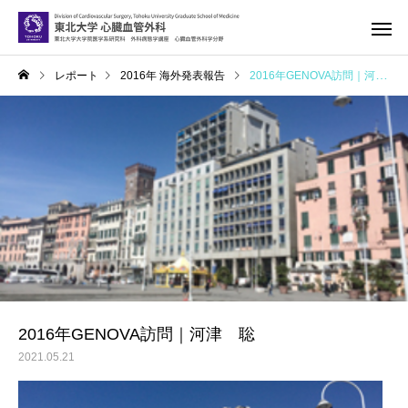
レポート
2016年 海外発表報告
2016年GENOVA訪問｜河津 聡
2016年GENOVA訪問｜河津 聡
2021.05.21