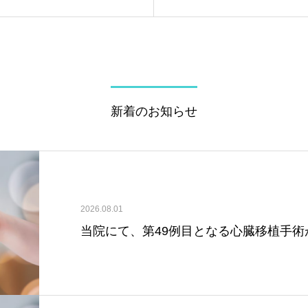
新着のお知らせ
2026.08.01
当院にて、第49例目となる心臓移植手術