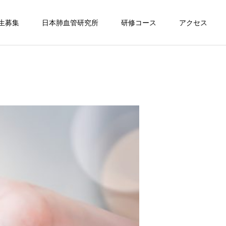
生募集
日本肺血管研究所
研修コース
アクセス