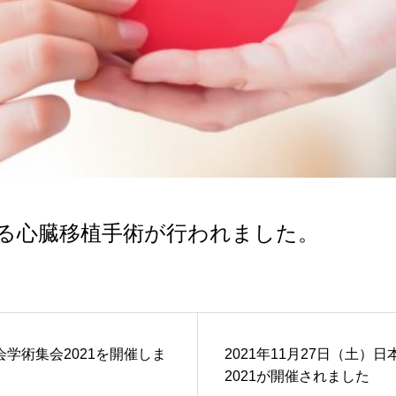
なる心臓移植手術が行われました。
学術集会2021を開催しま
2021年11月27日（土
2021が開催されました