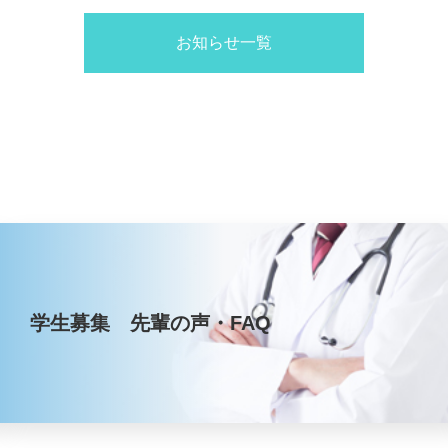
お知らせ一覧
学生募集 先輩の声・FAQ