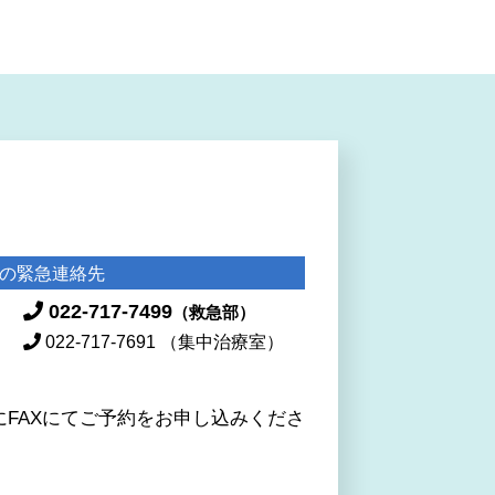
の緊急連絡先
022-717-7499
（救急部）
）
022-717-7691
（集中治療室）
FAXにてご予約をお申し込みくださ