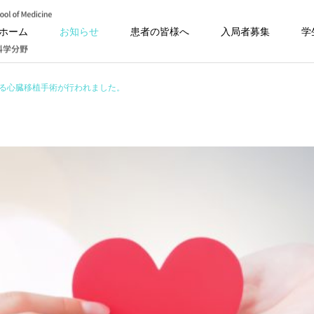
ホーム
お知らせ
患者の皆様へ
入局者募集
学
なる心臓移植手術が行われました。