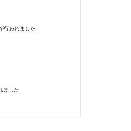
が行われました。
されました