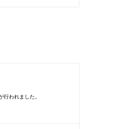
が行われました。