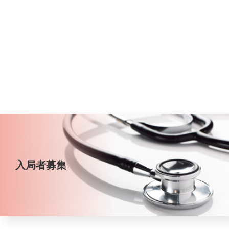
入局者募集