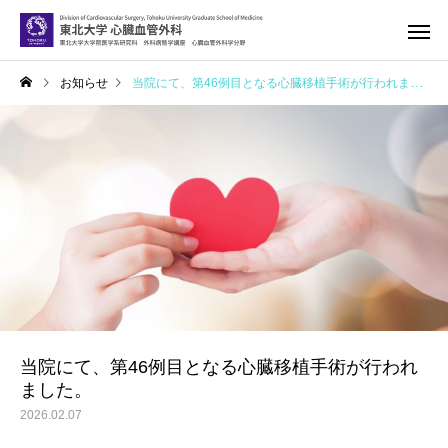
お知らせ
当院にて、第46例目となる心臓移植手術が行われました。
当院にて、第46例目となる心臓移植手術が行われ
ました。
2026.02.07