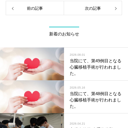
前の記事
次の記事
新着のお知らせ
2026.08.01
当院にて、第49例目となる
心臓移植手術が行われまし
た。
2026.05.16
当院にて、第48例目となる
心臓移植手術が行われまし
た。
2026.04.21