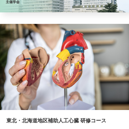
主催学会
東北・北海道地区補助人工心臓 研修コース