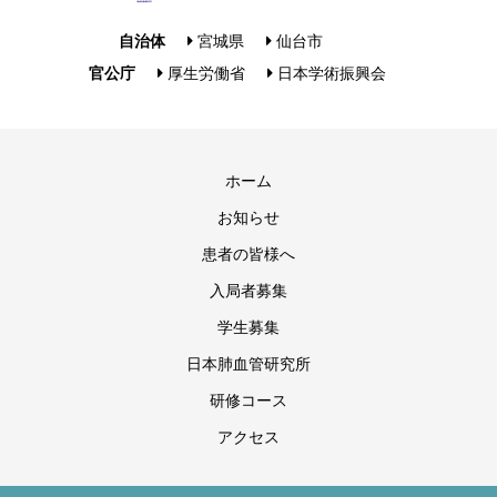
自治体
宮城県
仙台市
官公庁
厚生労働省
日本学術振興会
ホーム
お知らせ
患者の皆様へ
入局者募集
学生募集
日本肺血管研究所
研修コース
アクセス